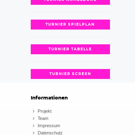
TURNIER SPIELPLAN
TURNIER TABELLE
TURNIER SCREEN
Informationen
Projekt
Team
Impressum
Datenschutz