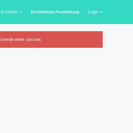
Erstellen
Kostenlose Anmeldung
Login
 werde einer von uns