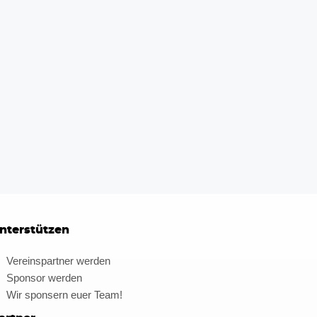
nterstützen
Vereinspartner werden
Sponsor werden
Wir sponsern euer Team!