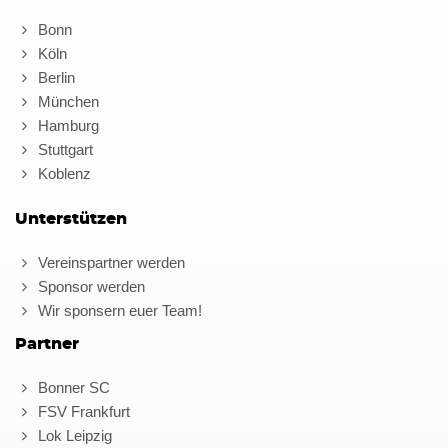
Bonn
Köln
Berlin
München
Hamburg
Stuttgart
Koblenz
Unterstützen
Vereinspartner werden
Sponsor werden
Wir sponsern euer Team!
Partner
Bonner SC
FSV Frankfurt
Lok Leipzig