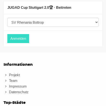
JUGAD Cup Stuttgart 2.0🏆 · Beitreten
Informationen
Projekt
Team
Impressum
Datenschutz
Top-Städte