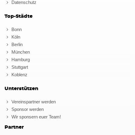
Datenschutz
Top-Städte
Bonn
Köln
Berlin
München
Hamburg
Stuttgart
Koblenz
Unterstützen
Vereinspartner werden
Sponsor werden
Wir sponsern euer Team!
Partner