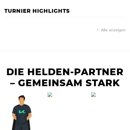
TURNIER HIGHLIGHTS
Alle anzeigen
DIE HELDEN-PARTNER
– GEMEINSAM STARK