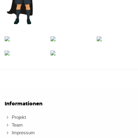
Informationen
Projekt
Team
Impressum