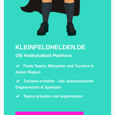
KLEINFELDHELDEN.DE
DIE Hobbyfußball-Plattform
Finde Teams, Mitspieler und Turniere in
deiner Region
Turniere erstellen -
inkl. automatisierter
Gegnersuche & Spielplan
Teams gründen und organisieren