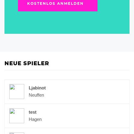
KOSTENLOS ANMELDEN
NEUE SPIELER
Ljabinot
Neuffen
test
Hagen