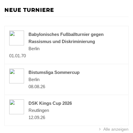
NEUE TURNIERE
Babylonisches Fußballturnier gegen
Rassismus und Diskriminierung
Berlin
01.01.70
Bistumsliga Sommercup
Berlin
08.08.26
DSK Kings Cup 2026
Reutlingen
12.09.26
Alle anzeigen