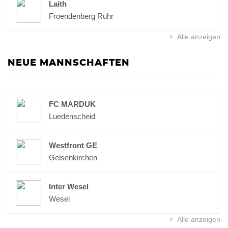
Laith
Froendenberg Ruhr
Alle anzeigen
NEUE MANNSCHAFTEN
FC MARDUK
Luedenscheid
Westfront GE
Gelsenkirchen
Inter Wesel
Wesel
Alle anzeigen