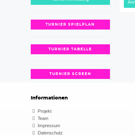
TURNIER SPIELPLAN
TURNIER TABELLE
TURNIER SCREEN
Informationen
Projekt
Team
Impressum
Datenschutz