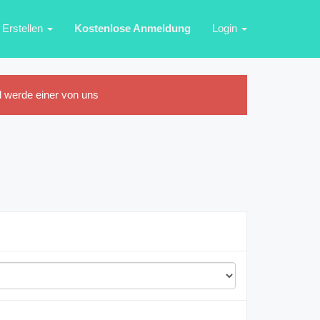
Erstellen
Kostenlose Anmeldung
Login
 werde einer von uns