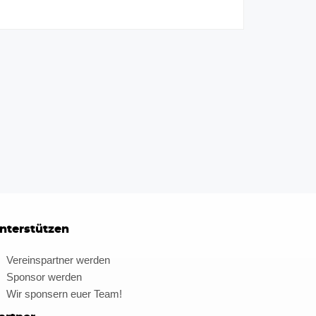
nterstützen
Vereinspartner werden
Sponsor werden
Wir sponsern euer Team!