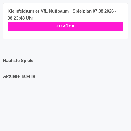
Kleinfeldturnier VfL Nußbaum · Spielplan
07.08.2026 -
08:23:48 Uhr
ZURÜCK
Nächste Spiele
Aktuelle Tabelle