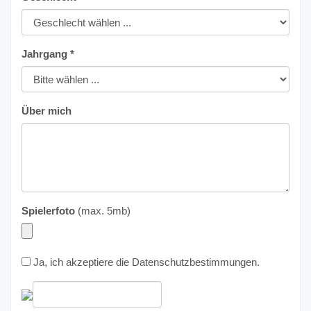
Jahrgang *
Über mich
Spielerfoto
(max. 5mb)
Ja, ich akzeptiere die
Datenschutzbestimmungen
.