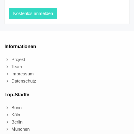
Informationen
Projekt
Team
Impressum
Datenschutz
Top-Städte
Bonn
Köln
Berlin
München