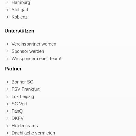
Hamburg
Stuttgart
Koblenz
Unterstützen
Vereinspartner werden
Sponsor werden
Wir sponsern euer Team!
Partner
Bonner SC
FSV Frankfurt
Lok Leipzig
SC Verl
FanQ
DKFV
Heldenteams
Dachfläche vermieten