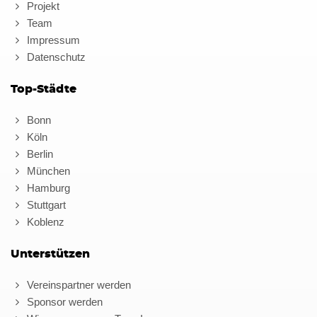
Projekt
Team
Impressum
Datenschutz
Top-Städte
Bonn
Köln
Berlin
München
Hamburg
Stuttgart
Koblenz
Unterstützen
Vereinspartner werden
Sponsor werden