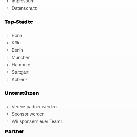
Impressum
Datenschutz
Top-Städte
Bonn
Köln
Berlin
München
Hamburg
Stuttgart
Koblenz
Unterstützen
Vereinspartner werden
Sponsor werden
Wir sponsern euer Team!
Partner