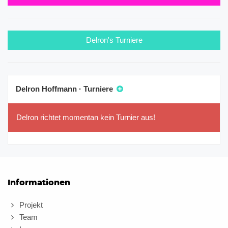
Delron's Turniere
Delron Hoffmann · Turniere
Delron richtet momentan kein Turnier aus!
Informationen
Projekt
Team