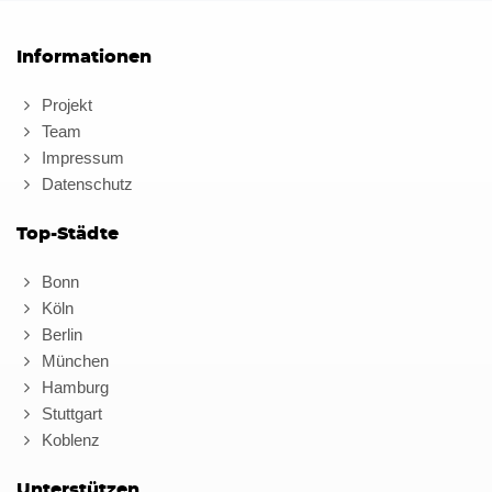
Informationen
Projekt
Team
Impressum
Datenschutz
Top-Städte
Bonn
Köln
Berlin
München
Hamburg
Stuttgart
Koblenz
Unterstützen