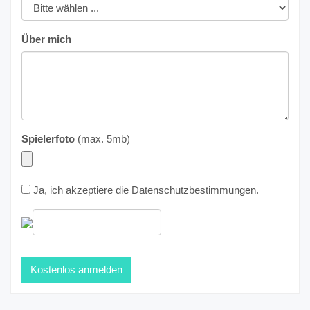
Über mich
Spielerfoto
(max. 5mb)
Ja, ich akzeptiere die
Datenschutzbestimmungen
.