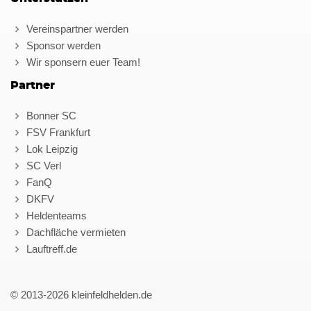
Vereinspartner werden
Sponsor werden
Wir sponsern euer Team!
Partner
Bonner SC
FSV Frankfurt
Lok Leipzig
SC Verl
FanQ
DKFV
Heldenteams
Dachfläche vermieten
Lauftreff.de
© 2013-2026 kleinfeldhelden.de