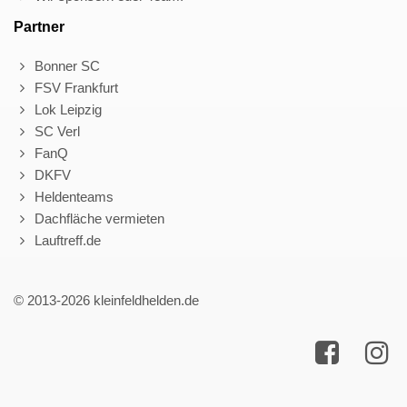
Partner
Bonner SC
FSV Frankfurt
Lok Leipzig
SC Verl
FanQ
DKFV
Heldenteams
Dachfläche vermieten
Lauftreff.de
© 2013-2026 kleinfeldhelden.de