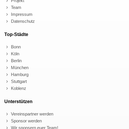
Projekt
Team
Impressum
Datenschutz
Top-Städte
Bonn
Köln
Berlin
München
Hamburg
Stuttgart
Koblenz
Unterstützen
Vereinspartner werden
Sponsor werden
Wir sponsern euer Team!