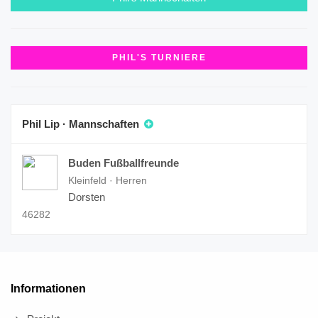
PHIL'S TURNIERE
Phil Lip · Mannschaften
Buden Fußballfreunde
Kleinfeld · Herren
Dorsten
46282
Informationen