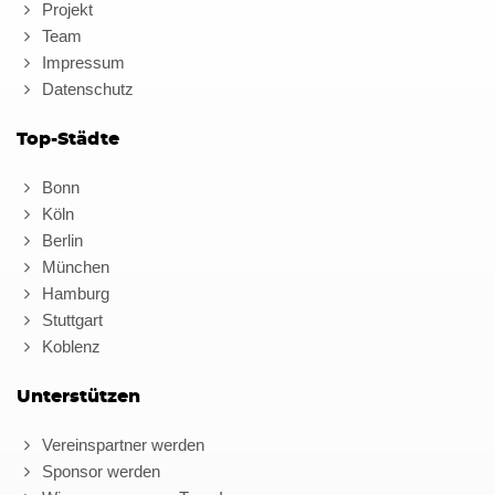
Projekt
Team
Impressum
Datenschutz
Top-Städte
Bonn
Köln
Berlin
München
Hamburg
Stuttgart
Koblenz
Unterstützen
Vereinspartner werden
Sponsor werden