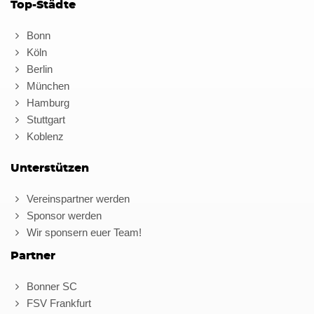
Top-Städte
Bonn
Köln
Berlin
München
Hamburg
Stuttgart
Koblenz
Unterstützen
Vereinspartner werden
Sponsor werden
Wir sponsern euer Team!
Partner
Bonner SC
FSV Frankfurt