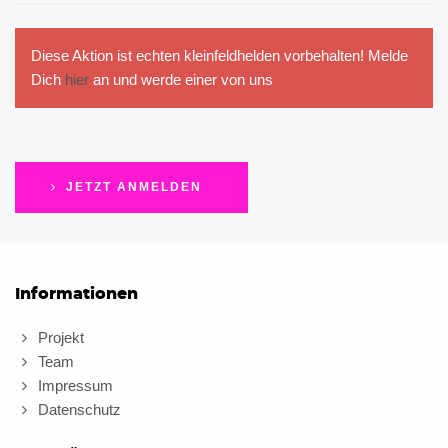
Diese Aktion ist echten kleinfeldhelden vorbehalten! Melde
Dich
hier
an und werde einer von uns
JETZT ANMELDEN
Informationen
Projekt
Team
Impressum
Datenschutz