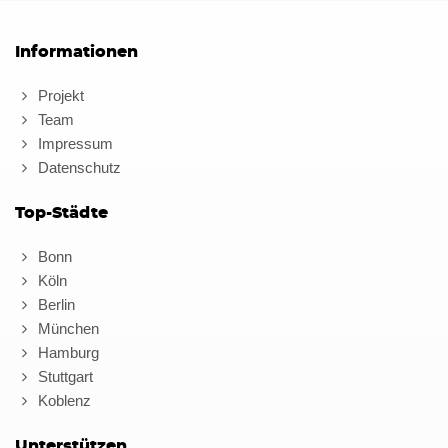
Informationen
Projekt
Team
Impressum
Datenschutz
Top-Städte
Bonn
Köln
Berlin
München
Hamburg
Stuttgart
Koblenz
Unterstützen