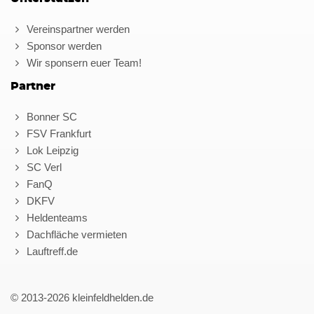
Vereinspartner werden
Sponsor werden
Wir sponsern euer Team!
Partner
Bonner SC
FSV Frankfurt
Lok Leipzig
SC Verl
FanQ
DKFV
Heldenteams
Dachfläche vermieten
Lauftreff.de
© 2013-2026 kleinfeldhelden.de