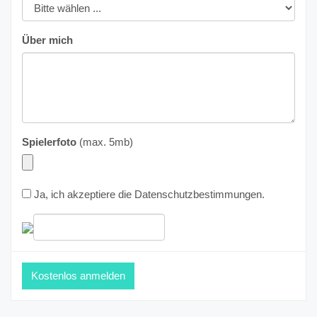
Über mich
Spielerfoto
(max. 5mb)
Ja, ich akzeptiere die
Datenschutzbestimmungen
.