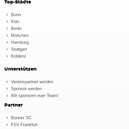
Top-Städte
Bonn
Köln
Berlin
München
Hamburg
Stuttgart
Koblenz
Unterstützen
Vereinspartner werden
Sponsor werden
Wir sponsern euer Team!
Partner
Bonner SC
FSV Frankfurt