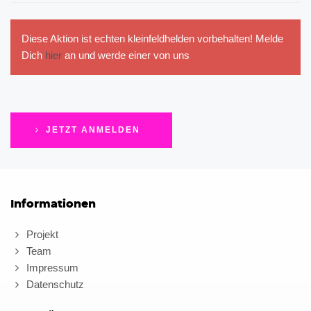
Diese Aktion ist echten kleinfeldhelden vorbehalten! Melde
Dich
hier
an und werde einer von uns
JETZT ANMELDEN
Informationen
Projekt
Team
Impressum
Datenschutz