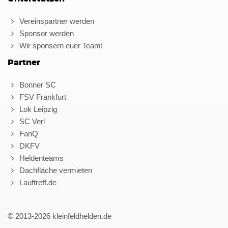
Vereinspartner werden
Sponsor werden
Wir sponsern euer Team!
Partner
Bonner SC
FSV Frankfurt
Lok Leipzig
SC Verl
FanQ
DKFV
Heldenteams
Dachfläche vermieten
Lauftreff.de
© 2013-2026 kleinfeldhelden.de