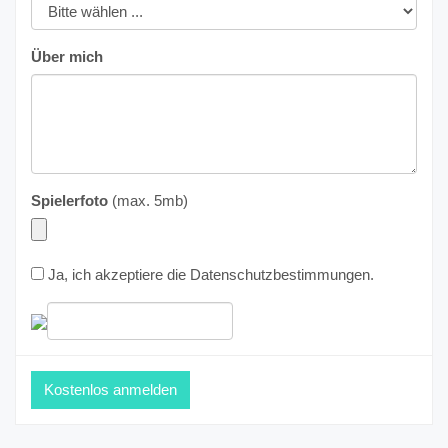
Über mich
Spielerfoto
(max. 5mb)
Ja, ich akzeptiere die
Datenschutzbestimmungen
.