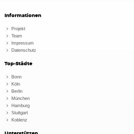
Informationen
Projekt
Team
Impressum
Datenschutz
Top-Städte
Bonn
Köln
Berlin
München
Hamburg
Stuttgart
Koblenz
Unterstützen