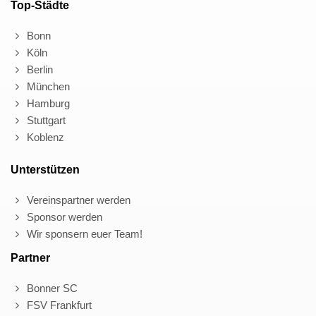
Top-Städte
Bonn
Köln
Berlin
München
Hamburg
Stuttgart
Koblenz
Unterstützen
Vereinspartner werden
Sponsor werden
Wir sponsern euer Team!
Partner
Bonner SC
FSV Frankfurt