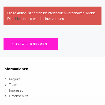
Diese Aktion ist echten kleinfeldhelden vorbehalten! Melde
Dich
hier
an und werde einer von uns
JETZT ANMELDEN
Informationen
Projekt
Team
Impressum
Datenschutz