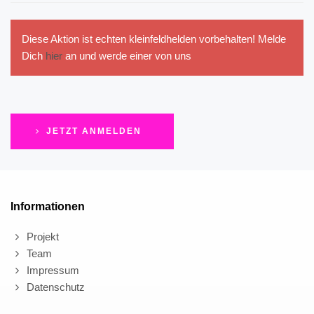
Diese Aktion ist echten kleinfeldhelden vorbehalten! Melde
Dich
hier
an und werde einer von uns
JETZT ANMELDEN
Informationen
Projekt
Team
Impressum
Datenschutz