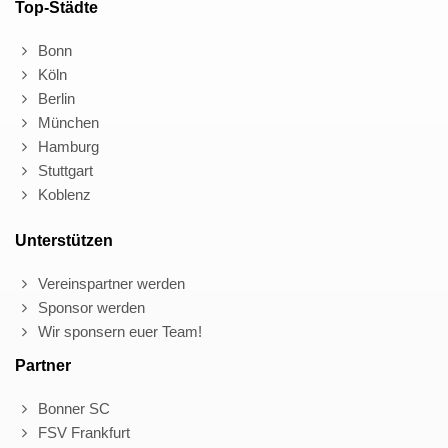
Top-Städte
Bonn
Köln
Berlin
München
Hamburg
Stuttgart
Koblenz
Unterstützen
Vereinspartner werden
Sponsor werden
Wir sponsern euer Team!
Partner
Bonner SC
FSV Frankfurt