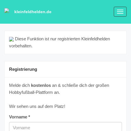
kleinfeldhelden.de
Toggl
navig
Diese Funktion ist nur registrierten Kleinfeldhelden
vorbehalten.
Registrierung
Melde dich
kostenlos
an & schließe dich der großen
Hobbyfußball-Plattform an.
Wir sehen uns auf dem Platz!
Vorname *