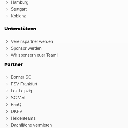
Hamburg
Stuttgart
Koblenz
Unterstützen
Vereinspartner werden
Sponsor werden
Wir sponsern euer Team!
Partner
Bonner SC
FSV Frankfurt
Lok Leipzig
SC Verl
FanQ
DKFV
Heldenteams
Dachfläche vermieten