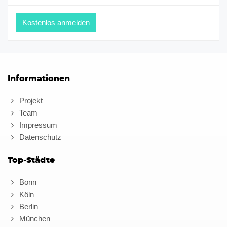
Informationen
Projekt
Team
Impressum
Datenschutz
Top-Städte
Bonn
Köln
Berlin
München