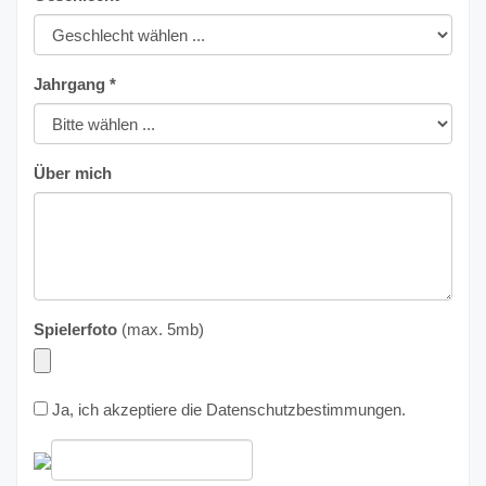
Jahrgang *
Über mich
Spielerfoto
(max. 5mb)
Ja, ich akzeptiere die
Datenschutzbestimmungen
.