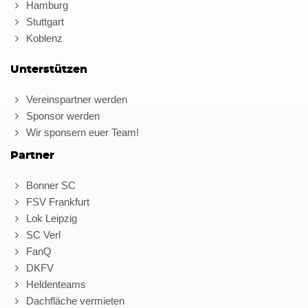
Hamburg
Stuttgart
Koblenz
Unterstützen
Vereinspartner werden
Sponsor werden
Wir sponsern euer Team!
Partner
Bonner SC
FSV Frankfurt
Lok Leipzig
SC Verl
FanQ
DKFV
Heldenteams
Dachfläche vermieten