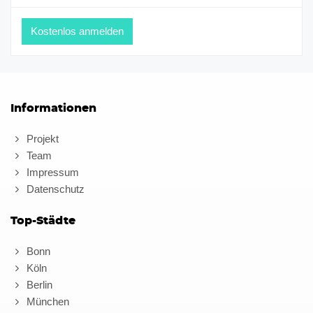
Informationen
Projekt
Team
Impressum
Datenschutz
Top-Städte
Bonn
Köln
Berlin
München