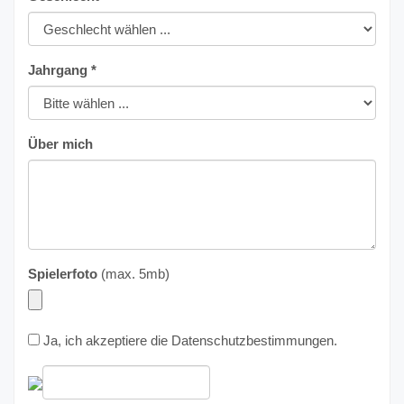
Jahrgang *
Über mich
Spielerfoto
(max. 5mb)
Ja, ich akzeptiere die
Datenschutzbestimmungen
.