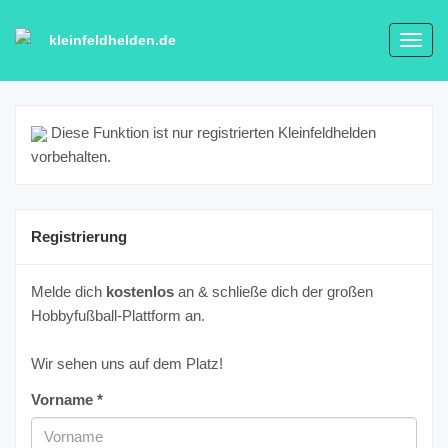
kleinfeldhelden.de
Toggl
navig
Diese Funktion ist nur registrierten Kleinfeldhelden
vorbehalten.
Registrierung
Melde dich
kostenlos
an & schließe dich der großen
Hobbyfußball-Plattform an.
Wir sehen uns auf dem Platz!
Vorname *