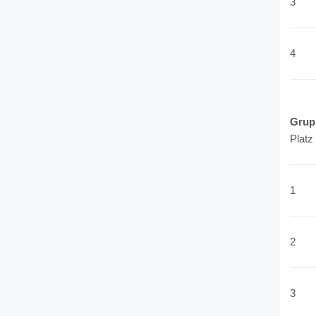
3
4
Grup
Platz
1
2
3