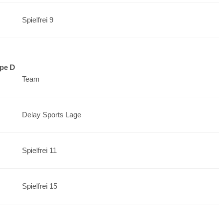
Spielfrei 9
pe D
Team
Delay Sports Lage
Spielfrei 11
Spielfrei 15