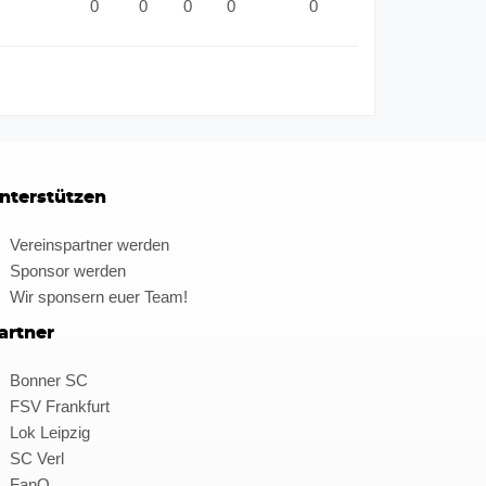
0
0
0
0
0
nterstützen
Vereinspartner werden
Sponsor werden
Wir sponsern euer Team!
artner
Bonner SC
FSV Frankfurt
Lok Leipzig
SC Verl
FanQ