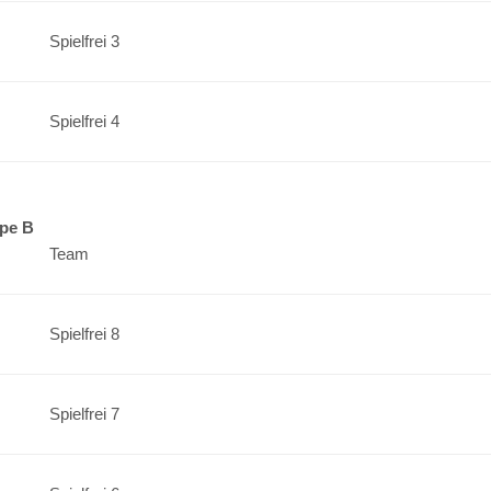
Spielfrei 3
Spielfrei 4
pe B
Team
Spielfrei 8
Spielfrei 7