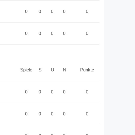
0
0
0
0
0
0
0
0
0
0
Spiele
S
U
N
Punkte
0
0
0
0
0
0
0
0
0
0