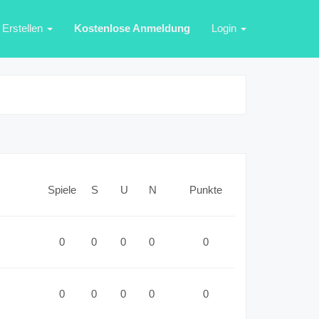
Erstellen
Kostenlose Anmeldung
Login
Spiele
S
U
N
Punkte
0
0
0
0
0
0
0
0
0
0