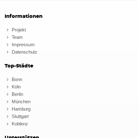
Informationen
Projekt
Team
Impressum
Datenschutz
Top-Städte
Bonn
Köln
Berlin
München
Hamburg
Stuttgart
Koblenz
Unterstützen