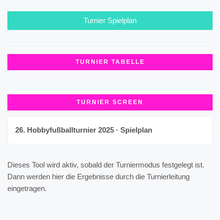
Turnier Spielplan
TURNIER TABELLE
TURNIER SCREEN
26. Hobbyfußballturnier 2025 · Spielplan
Dieses Tool wird aktiv, sobald der Turniermodus festgelegt ist.
Dann werden hier die Ergebnisse durch die Turnierleitung
eingetragen.