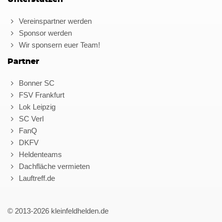
Vereinspartner werden
Sponsor werden
Wir sponsern euer Team!
Partner
Bonner SC
FSV Frankfurt
Lok Leipzig
SC Verl
FanQ
DKFV
Heldenteams
Dachfläche vermieten
Lauftreff.de
© 2013-2026 kleinfeldhelden.de