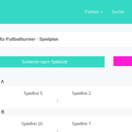
Partner
Suche
iz-Fußballturnier · Spielplan
Sortieren nach Spielzeit
 A
Spielfrei 5
Spielfrei 2
:
 B
Spielfrei 10
Spielfrei 7
: