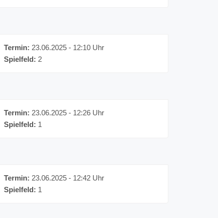
Termin:
23.06.2025 - 12:10 Uhr
Spielfeld:
2
Termin:
23.06.2025 - 12:26 Uhr
Spielfeld:
1
Termin:
23.06.2025 - 12:42 Uhr
Spielfeld:
1