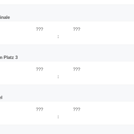
inale
???
???
:
m Platz 3
???
???
:
l
???
???
: