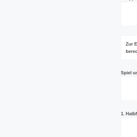
Zur E
berec
Spiel u
1. Halbf