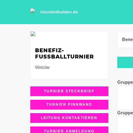
kleinfeldhelden.de
Benef
BENEFIZ-
FUSSBALLTURNIER
Wetzlar
Gruppe
TURNIER STECKBRIEF
TURNIER PINNWAND
Gruppe
LEITUNG KONTAKTIEREN
TURNIER ANMELDUNG