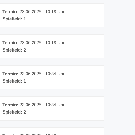
Termin:
23.06.2025 - 10:18 Uhr
Spielfeld:
1
Termin:
23.06.2025 - 10:18 Uhr
Spielfeld:
2
Termin:
23.06.2025 - 10:34 Uhr
Spielfeld:
1
Termin:
23.06.2025 - 10:34 Uhr
Spielfeld:
2