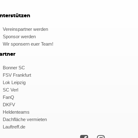
nterstützen
Vereinspartner werden
Sponsor werden
Wir sponsern euer Team!
artner
Bonner SC
FSV Frankfurt
Lok Leipzig
SC Verl
FanQ
DKFV
Heldenteams
Dachfläche vermieten
Lauftreff.de