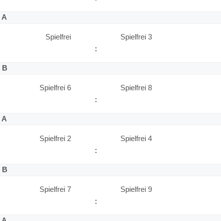
 A
Spielfrei
Spielfrei 3
:
 B
Spielfrei 6
Spielfrei 8
:
 A
Spielfrei 2
Spielfrei 4
:
 B
Spielfrei 7
Spielfrei 9
:
 A