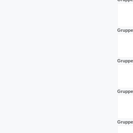
Gruppe
Gruppe
Gruppe
Gruppe