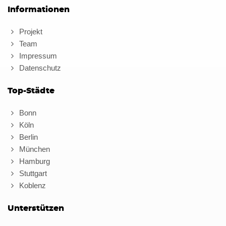
Informationen
Projekt
Team
Impressum
Datenschutz
Top-Städte
Bonn
Köln
Berlin
München
Hamburg
Stuttgart
Koblenz
Unterstützen