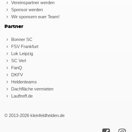
Vereinspartner werden
Sponsor werden
Wir sponsern euer Team!
Partner
Bonner SC
FSV Frankfurt
Lok Leipzig
SC Verl
FanQ
DKFV
Heldenteams
Dachfläche vermieten
Lauftreff.de
© 2013-2026 kleinfeldhelden.de