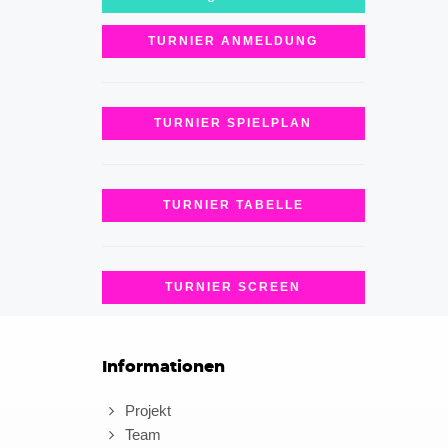
TURNIER ANMELDUNG
TURNIER SPIELPLAN
TURNIER TABELLE
TURNIER SCREEN
Informationen
Projekt
Team