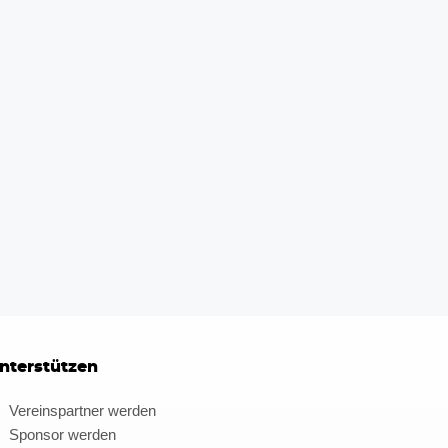
nterstützen
Vereinspartner werden
Sponsor werden