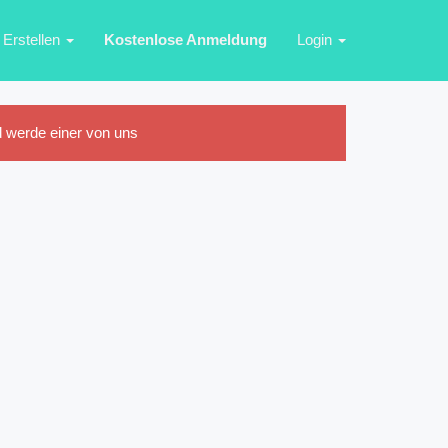
Erstellen
Kostenlose Anmeldung
Login
 werde einer von uns