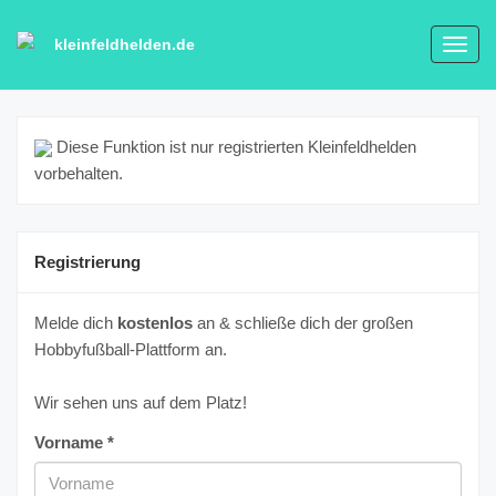
kleinfeldhelden.de
Toggl
navig
Diese Funktion ist nur registrierten Kleinfeldhelden
vorbehalten.
Registrierung
Melde dich
kostenlos
an & schließe dich der großen
Hobbyfußball-Plattform an.
Wir sehen uns auf dem Platz!
Vorname *