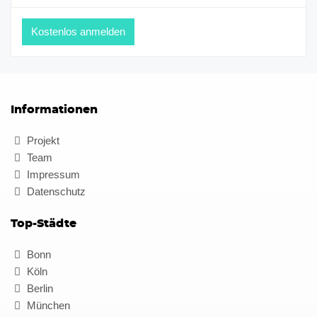
Informationen
Projekt
Team
Impressum
Datenschutz
Top-Städte
Bonn
Köln
Berlin
München