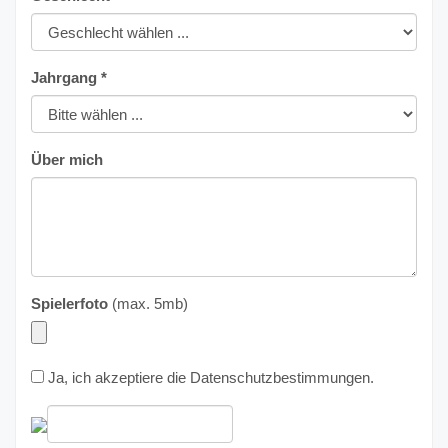
Jahrgang *
Über mich
Spielerfoto
(max. 5mb)
Ja, ich akzeptiere die
Datenschutzbestimmungen
.