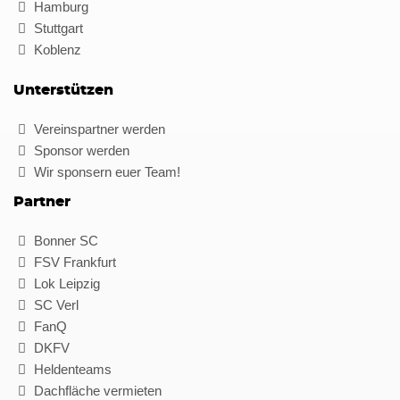
Hamburg
Stuttgart
Koblenz
Unterstützen
Vereinspartner werden
Sponsor werden
Wir sponsern euer Team!
Partner
Bonner SC
FSV Frankfurt
Lok Leipzig
SC Verl
FanQ
DKFV
Heldenteams
Dachfläche vermieten