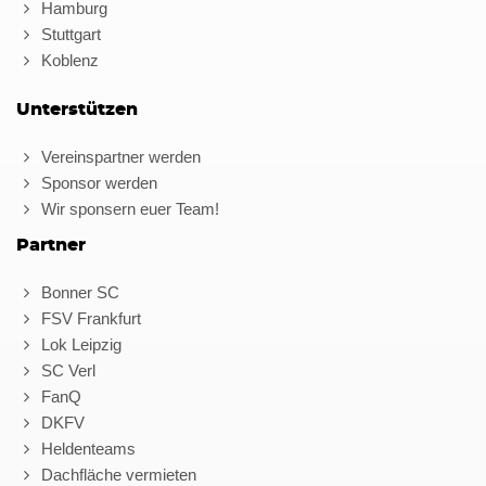
Hamburg
Stuttgart
Koblenz
Unterstützen
Vereinspartner werden
Sponsor werden
Wir sponsern euer Team!
Partner
Bonner SC
FSV Frankfurt
Lok Leipzig
SC Verl
FanQ
DKFV
Heldenteams
Dachfläche vermieten