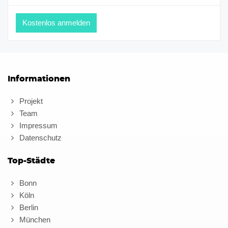
Informationen
Projekt
Team
Impressum
Datenschutz
Top-Städte
Bonn
Köln
Berlin
München