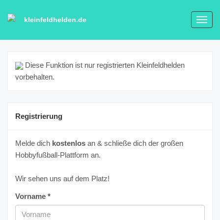
kleinfeldhelden.de
Toggl
navig
Diese Funktion ist nur registrierten Kleinfeldhelden
vorbehalten.
Registrierung
Melde dich
kostenlos
an & schließe dich der großen
Hobbyfußball-Plattform an.
Wir sehen uns auf dem Platz!
Vorname *