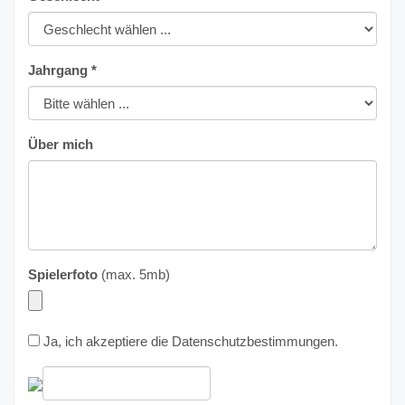
Jahrgang *
Über mich
Spielerfoto
(max. 5mb)
Ja, ich akzeptiere die
Datenschutzbestimmungen
.