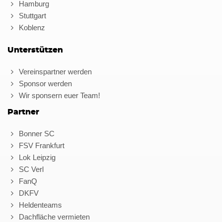
Hamburg
Stuttgart
Koblenz
Unterstützen
Vereinspartner werden
Sponsor werden
Wir sponsern euer Team!
Partner
Bonner SC
FSV Frankfurt
Lok Leipzig
SC Verl
FanQ
DKFV
Heldenteams
Dachfläche vermieten