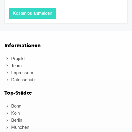
Informationen
Projekt
Team
Impressum
Datenschutz
Top-Städte
Bonn
Köln
Berlin
München