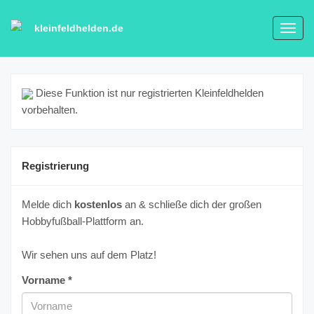
kleinfeldhelden.de
Toggl
navig
Diese Funktion ist nur registrierten Kleinfeldhelden
vorbehalten.
Registrierung
Melde dich
kostenlos
an & schließe dich der großen
Hobbyfußball-Plattform an.
Wir sehen uns auf dem Platz!
Vorname *