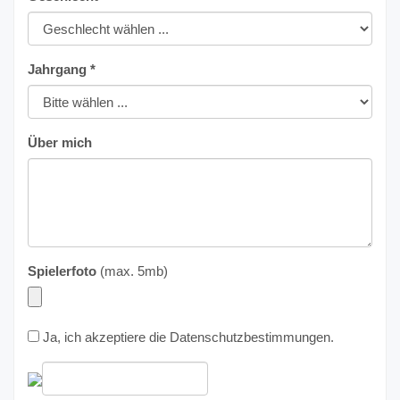
Jahrgang *
Über mich
Spielerfoto
(max. 5mb)
Ja, ich akzeptiere die
Datenschutzbestimmungen
.