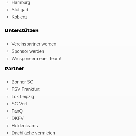
Hamburg
Stuttgart
Koblenz
Unterstützen
Vereinspartner werden
Sponsor werden
Wir sponsern euer Team!
Partner
Bonner SC
FSV Frankfurt
Lok Leipzig
SC Verl
FanQ
DKFV
Heldenteams
Dachfläche vermieten