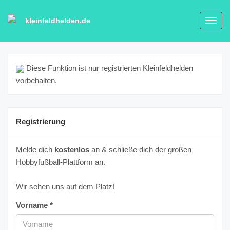
kleinfeldhelden.de
Toggl
navig
Diese Funktion ist nur registrierten Kleinfeldhelden
vorbehalten.
Registrierung
Melde dich
kostenlos
an & schließe dich der großen
Hobbyfußball-Plattform an.
Wir sehen uns auf dem Platz!
Vorname *