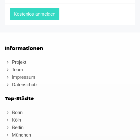
Informationen
Projekt
Team
Impressum
Datenschutz
Top-Städte
Bonn
Köln
Berlin
München