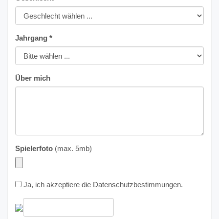
Jahrgang *
Über mich
Spielerfoto
(max. 5mb)
Ja, ich akzeptiere die
Datenschutzbestimmungen
.