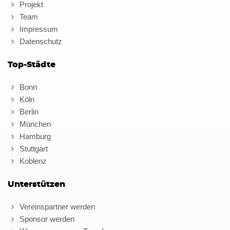
Projekt
Team
Impressum
Datenschutz
Top-Städte
Bonn
Köln
Berlin
München
Hamburg
Stuttgart
Koblenz
Unterstützen
Vereinspartner werden
Sponsor werden