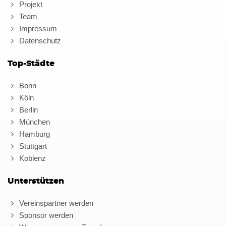
Projekt
Team
Impressum
Datenschutz
Top-Städte
Bonn
Köln
Berlin
München
Hamburg
Stuttgart
Koblenz
Unterstützen
Vereinspartner werden
Sponsor werden