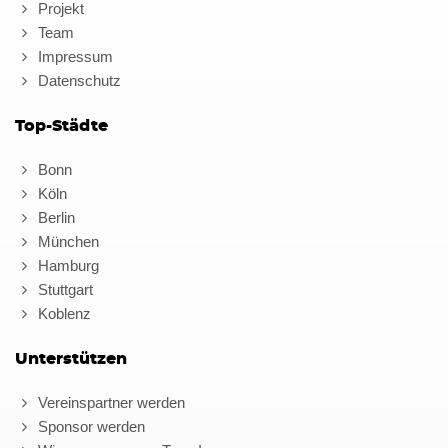
Projekt
Team
Impressum
Datenschutz
Top-Städte
Bonn
Köln
Berlin
München
Hamburg
Stuttgart
Koblenz
Unterstützen
Vereinspartner werden
Sponsor werden