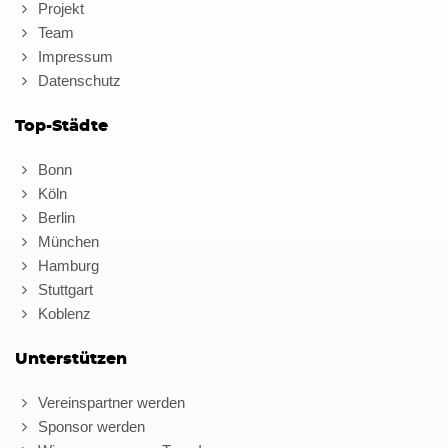
Projekt
Team
Impressum
Datenschutz
Top-Städte
Bonn
Köln
Berlin
München
Hamburg
Stuttgart
Koblenz
Unterstützen
Vereinspartner werden
Sponsor werden