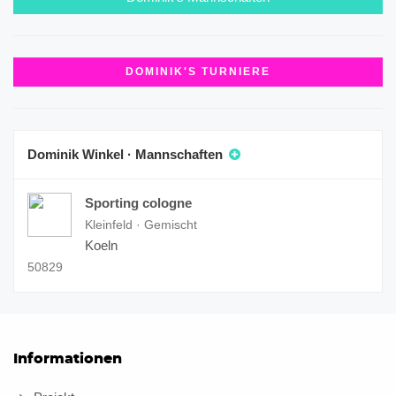
DOMINIK'S TURNIERE
Dominik Winkel · Mannschaften
Sporting cologne
Kleinfeld · Gemischt
Koeln
50829
Informationen