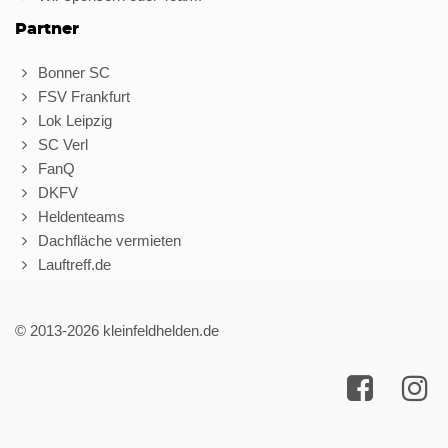
Partner
Bonner SC
FSV Frankfurt
Lok Leipzig
SC Verl
FanQ
DKFV
Heldenteams
Dachfläche vermieten
Lauftreff.de
© 2013-2026 kleinfeldhelden.de