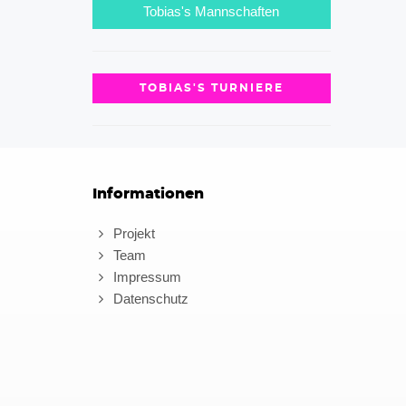
Tobias's Mannschaften
TOBIAS'S TURNIERE
Informationen
Projekt
Team
Impressum
Datenschutz