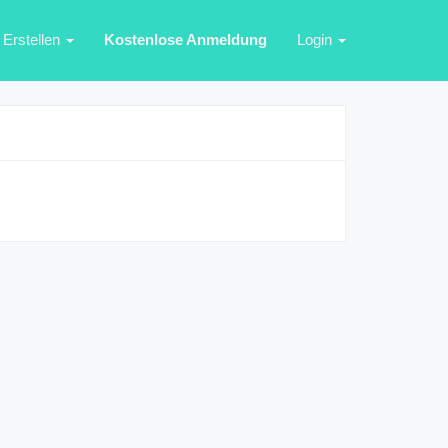
Erstellen
Kostenlose Anmeldung
Login