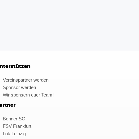
nterstützen
Vereinspartner werden
Sponsor werden
Wir sponsern euer Team!
artner
Bonner SC
FSV Frankfurt
Lok Leipzig