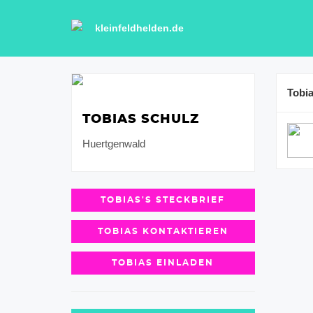
kleinfeldhelden.de
Tobi
TOBIAS SCHULZ
Huertgenwald
TOBIAS'S STECKBRIEF
TOBIAS KONTAKTIEREN
TOBIAS EINLADEN