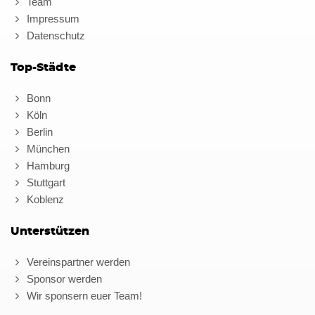
Team
Impressum
Datenschutz
Top-Städte
Bonn
Köln
Berlin
München
Hamburg
Stuttgart
Koblenz
Unterstützen
Vereinspartner werden
Sponsor werden
Wir sponsern euer Team!