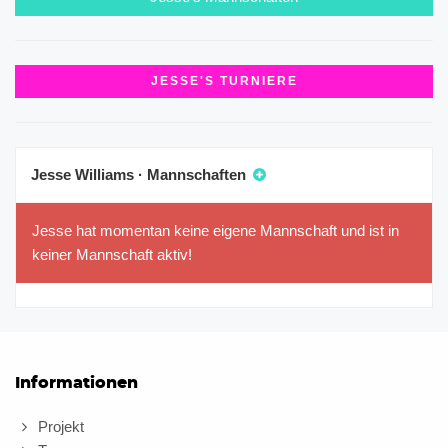
JESSE'S TURNIERE
Jesse Williams · Mannschaften
Jesse hat momentan keine eigene Mannschaft und ist in
keiner Mannschaft aktiv!
Informationen
Projekt