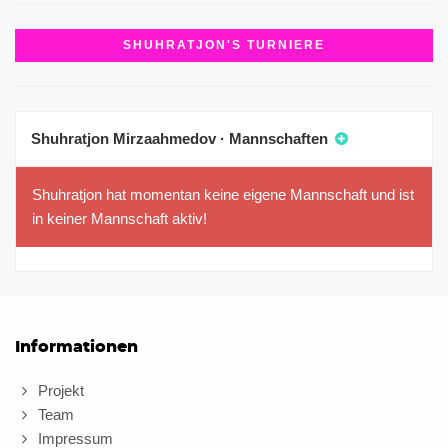
SHUHRATJON'S TURNIERE
Shuhratjon Mirzaahmedov · Mannschaften
Shuhratjon hat momentan keine eigene Mannschaft und ist
in keiner Mannschaft aktiv!
Informationen
Projekt
Team
Impressum