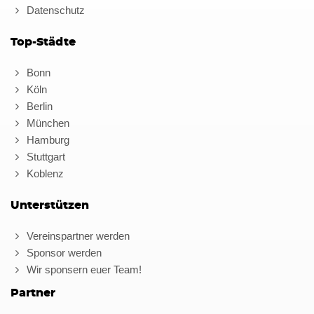
Datenschutz
Top-Städte
Bonn
Köln
Berlin
München
Hamburg
Stuttgart
Koblenz
Unterstützen
Vereinspartner werden
Sponsor werden
Wir sponsern euer Team!
Partner