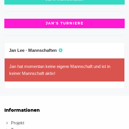
JAN'S TURNIERE
Jan Lee · Mannschaften
Jan hat momentan keine eigene Mannschaft und ist in
keiner Mannschaft aktiv!
Informationen
Projekt