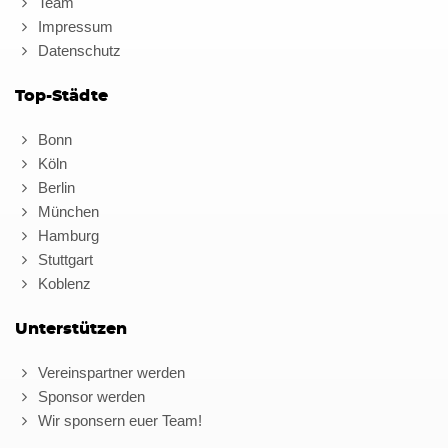
Team
Impressum
Datenschutz
Top-Städte
Bonn
Köln
Berlin
München
Hamburg
Stuttgart
Koblenz
Unterstützen
Vereinspartner werden
Sponsor werden
Wir sponsern euer Team!