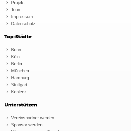
Projekt
Team
Impressum
Datenschutz
Top-Städte
Bonn
Köln
Berlin
München
Hamburg
Stuttgart
Koblenz
Unterstützen
Vereinspartner werden
Sponsor werden