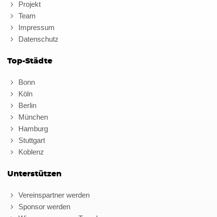
Projekt
Team
Impressum
Datenschutz
Top-Städte
Bonn
Köln
Berlin
München
Hamburg
Stuttgart
Koblenz
Unterstützen
Vereinspartner werden
Sponsor werden