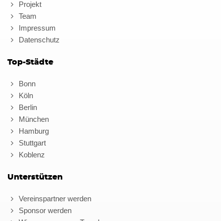
Projekt
Team
Impressum
Datenschutz
Top-Städte
Bonn
Köln
Berlin
München
Hamburg
Stuttgart
Koblenz
Unterstützen
Vereinspartner werden
Sponsor werden