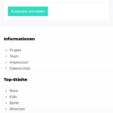
Informationen
Projekt
Team
Impressum
Datenschutz
Top-Städte
Bonn
Köln
Berlin
München