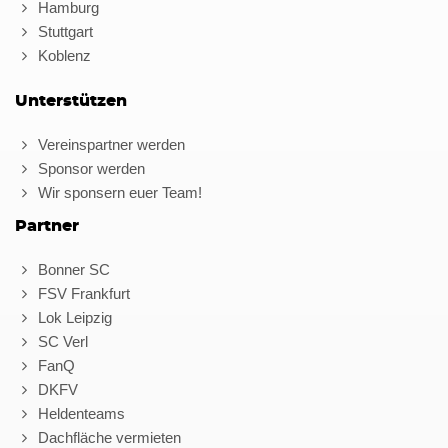
Hamburg
Stuttgart
Koblenz
Unterstützen
Vereinspartner werden
Sponsor werden
Wir sponsern euer Team!
Partner
Bonner SC
FSV Frankfurt
Lok Leipzig
SC Verl
FanQ
DKFV
Heldenteams
Dachfläche vermieten