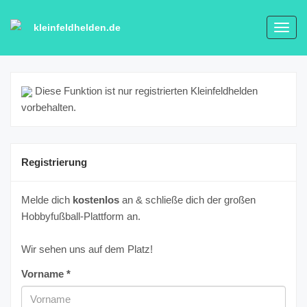
kleinfeldhelden.de
Toggl
navig
Diese Funktion ist nur registrierten Kleinfeldhelden
vorbehalten.
Registrierung
Melde dich
kostenlos
an & schließe dich der großen
Hobbyfußball-Plattform an.
Wir sehen uns auf dem Platz!
Vorname *