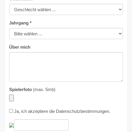
Jahrgang *
Über mich
Spielerfoto
(max. 5mb)
Ja, ich akzeptiere die
Datenschutzbestimmungen
.