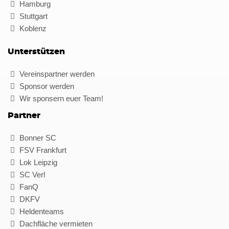
Hamburg
Stuttgart
Koblenz
Unterstützen
Vereinspartner werden
Sponsor werden
Wir sponsern euer Team!
Partner
Bonner SC
FSV Frankfurt
Lok Leipzig
SC Verl
FanQ
DKFV
Heldenteams
Dachfläche vermieten