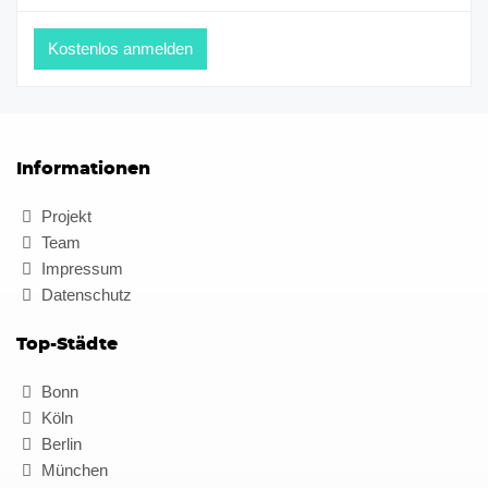
Informationen
Projekt
Team
Impressum
Datenschutz
Top-Städte
Bonn
Köln
Berlin
München