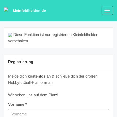
kleinfeldhelden.de
Toggl
navig
Diese Funktion ist nur registrierten Kleinfeldhelden
vorbehalten.
Registrierung
Melde dich
kostenlos
an & schließe dich der großen
Hobbyfußball-Plattform an.
Wir sehen uns auf dem Platz!
Vorname *