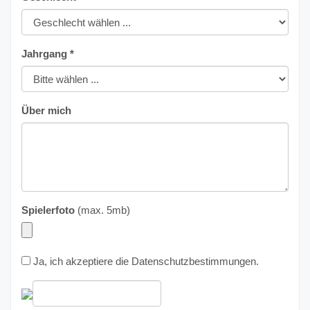
Jahrgang *
Über mich
Spielerfoto
(max. 5mb)
Ja, ich akzeptiere die
Datenschutzbestimmungen
.