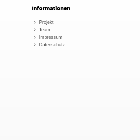
Informationen
Projekt
Team
Impressum
Datenschutz