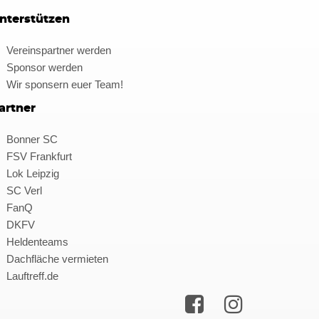
nterstützen
Vereinspartner werden
Sponsor werden
Wir sponsern euer Team!
artner
Bonner SC
FSV Frankfurt
Lok Leipzig
SC Verl
FanQ
DKFV
Heldenteams
Dachfläche vermieten
Lauftreff.de