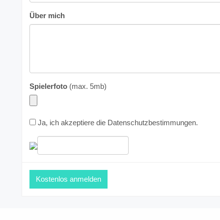
Über mich
Spielerfoto
(max. 5mb)
Ja, ich akzeptiere die
Datenschutzbestimmungen
.