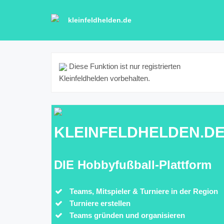
kleinfeldhelden.de
Diese Funktion ist nur registrierten
Kleinfeldhelden vorbehalten.
KLEINFELDHELDEN.D
DIE Hobbyfußball-Plattform
Teams, Mitspieler & Turniere in der Region
Turniere erstellen
Teams gründen und organisieren