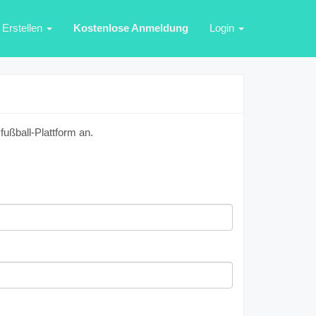
Erstellen
Kostenlose Anmeldung
Login
ußball-Plattform an.