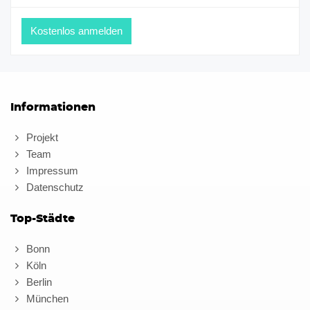
Informationen
Projekt
Team
Impressum
Datenschutz
Top-Städte
Bonn
Köln
Berlin
München