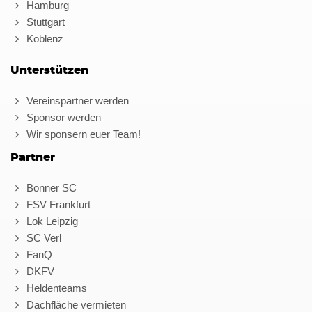
Hamburg
Stuttgart
Koblenz
Unterstützen
Vereinspartner werden
Sponsor werden
Wir sponsern euer Team!
Partner
Bonner SC
FSV Frankfurt
Lok Leipzig
SC Verl
FanQ
DKFV
Heldenteams
Dachfläche vermieten