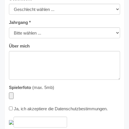
Jahrgang *
Über mich
Spielerfoto
(max. 5mb)
Ja, ich akzeptiere die
Datenschutzbestimmungen
.