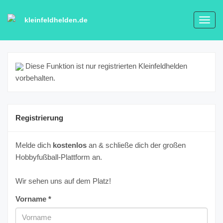
kleinfeldhelden.de
Toggl
navig
Diese Funktion ist nur registrierten Kleinfeldhelden
vorbehalten.
Registrierung
Melde dich
kostenlos
an & schließe dich der großen
Hobbyfußball-Plattform an.
Wir sehen uns auf dem Platz!
Vorname *