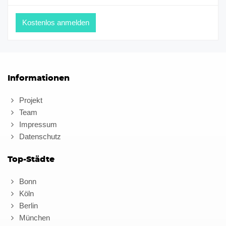
Informationen
Projekt
Team
Impressum
Datenschutz
Top-Städte
Bonn
Köln
Berlin
München