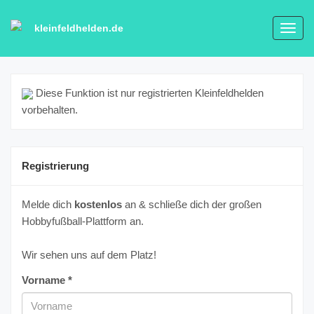
kleinfeldhelden.de
Toggl
navig
Diese Funktion ist nur registrierten Kleinfeldhelden
vorbehalten.
Registrierung
Melde dich
kostenlos
an & schließe dich der großen
Hobbyfußball-Plattform an.
Wir sehen uns auf dem Platz!
Vorname *