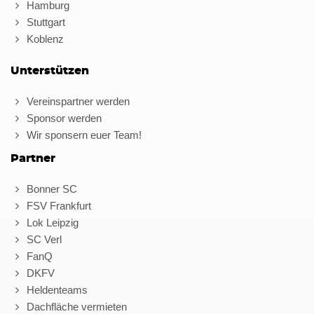
Hamburg
Stuttgart
Koblenz
Unterstützen
Vereinspartner werden
Sponsor werden
Wir sponsern euer Team!
Partner
Bonner SC
FSV Frankfurt
Lok Leipzig
SC Verl
FanQ
DKFV
Heldenteams
Dachfläche vermieten