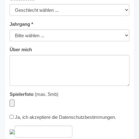
Jahrgang *
Über mich
Spielerfoto
(max. 5mb)
Ja, ich akzeptiere die
Datenschutzbestimmungen
.