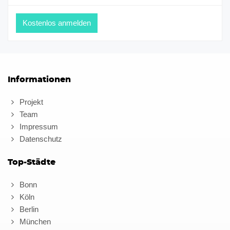
Informationen
Projekt
Team
Impressum
Datenschutz
Top-Städte
Bonn
Köln
Berlin
München