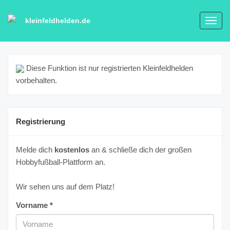
kleinfeldhelden.de
Toggl
navig
Diese Funktion ist nur registrierten Kleinfeldhelden
vorbehalten.
Registrierung
Melde dich
kostenlos
an & schließe dich der großen
Hobbyfußball-Plattform an.
Wir sehen uns auf dem Platz!
Vorname *