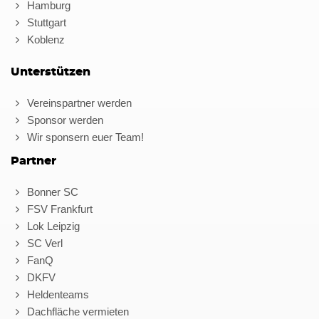
Hamburg
Stuttgart
Koblenz
Unterstützen
Vereinspartner werden
Sponsor werden
Wir sponsern euer Team!
Partner
Bonner SC
FSV Frankfurt
Lok Leipzig
SC Verl
FanQ
DKFV
Heldenteams
Dachfläche vermieten