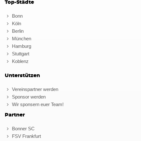
Top-Städte
Bonn
Köln
Berlin
München
Hamburg
Stuttgart
Koblenz
Unterstützen
Vereinspartner werden
Sponsor werden
Wir sponsern euer Team!
Partner
Bonner SC
FSV Frankfurt