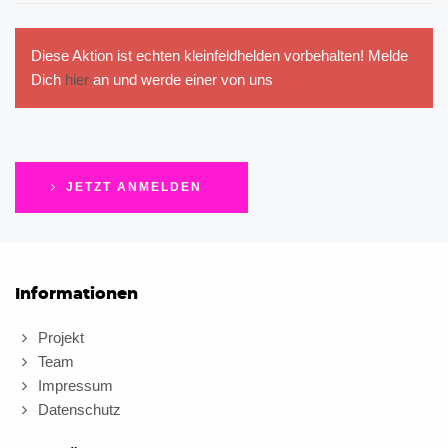
Diese Aktion ist echten kleinfeldhelden vorbehalten! Melde
Dich
hier
an und werde einer von uns
JETZT ANMELDEN
Informationen
Projekt
Team
Impressum
Datenschutz