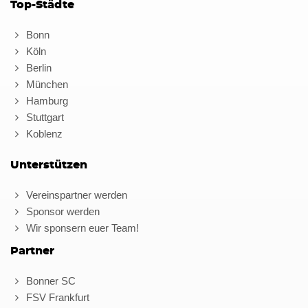
Top-Städte
Bonn
Köln
Berlin
München
Hamburg
Stuttgart
Koblenz
Unterstützen
Vereinspartner werden
Sponsor werden
Wir sponsern euer Team!
Partner
Bonner SC
FSV Frankfurt