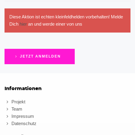
Diese Aktion ist echten kleinfeldhelden vorbehalten! Melde
Dich
hier
an und werde einer von uns
JETZT ANMELDEN
Informationen
Projekt
Team
Impressum
Datenschutz