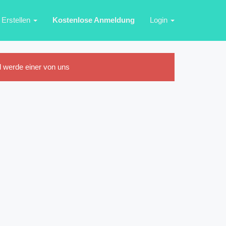
Erstellen
Kostenlose Anmeldung
Login
 werde einer von uns