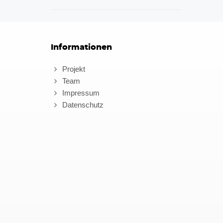
Informationen
Projekt
Team
Impressum
Datenschutz