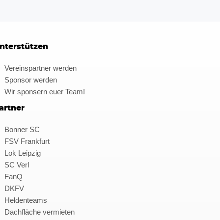
nterstützen
Vereinspartner werden
Sponsor werden
Wir sponsern euer Team!
artner
Bonner SC
FSV Frankfurt
Lok Leipzig
SC Verl
FanQ
DKFV
Heldenteams
Dachfläche vermieten