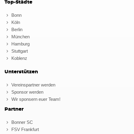
Top-Städte
Bonn
Köln
Berlin
München
Hamburg
Stuttgart
Koblenz
Unterstützen
Vereinspartner werden
Sponsor werden
Wir sponsern euer Team!
Partner
Bonner SC
FSV Frankfurt