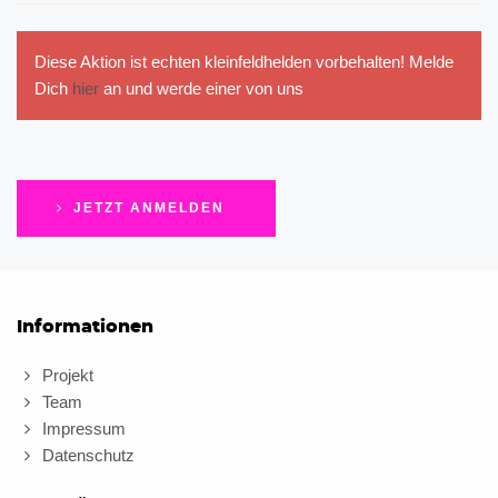
Diese Aktion ist echten kleinfeldhelden vorbehalten! Melde
Dich
hier
an und werde einer von uns
JETZT ANMELDEN
Informationen
Projekt
Team
Impressum
Datenschutz